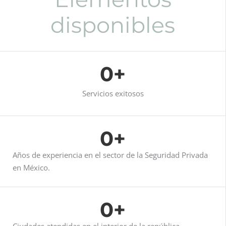
disponibles
0
+
Servicios exitosos
0
+
Años de experiencia en el sector de la Seguridad Privada
en México.
0
+