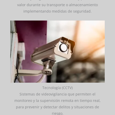
valor durante su transporte o almacenamiento
implementando medidas de seguridad.
Tecnología (CCTV)
Sistemas de videovigilancia que permiten el
monitoreo y la supervisión remota en tiempo real,
para prevenir y detectar delitos y situaciones de
riesgo.