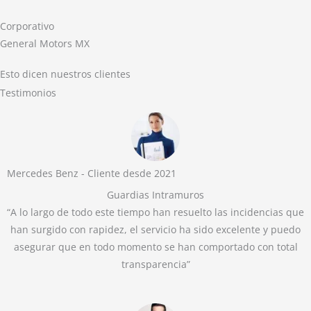
Corporativo
General Motors MX
Esto dicen nuestros clientes
Testimonios
Mercedes Benz - Cliente desde 2021
Guardias Intramuros
“A lo largo de todo este tiempo han resuelto las incidencias que
han surgido con rapidez, el servicio ha sido excelente y puedo
asegurar que en todo momento se han comportado con total
transparencia”