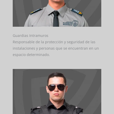
Guardias Intramuros
Responsable de la protección y seguridad de las
instalaciones y personas que se encuentran en un
espacio determinado.