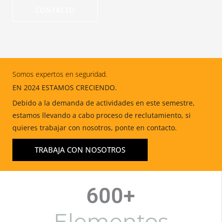
CONTACTO
Somos expertos en seguridad.
EN 2024 ESTAMOS CRECIENDO.
Debido a la demanda de actividades en este semestre,
estamos llevando a cabo proceso de reclutamiento, si
quieres trabajar con nosotros, ponte en contacto.
TRABAJA CON NOSOTROS
600+
Elementos