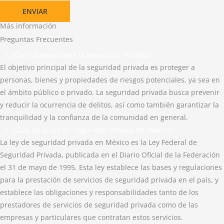
ENVIAR
Más información
Preguntas Frecuentes
1. ¿Qué objetivo tiene la Seguridad Privada?
El objetivo principal de la seguridad privada es proteger a
personas, bienes y propiedades de riesgos potenciales, ya sea en
el ámbito público o privado. La seguridad privada busca prevenir
y reducir la ocurrencia de delitos, así como también garantizar la
tranquilidad y la confianza de la comunidad en general.
2. ¿Cuál es la Ley de Seguridad Privada en México?
La ley de seguridad privada en México es la Ley Federal de
Seguridad Privada, publicada en el Diario Oficial de la Federación
el 31 de mayo de 1995. Esta ley establece las bases y regulaciones
para la prestación de servicios de seguridad privada en el país, y
establece las obligaciones y responsabilidades tanto de los
prestadores de servicios de seguridad privada como de las
empresas y particulares que contratan estos servicios.