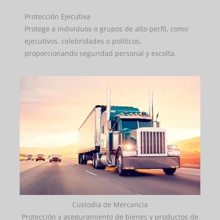
Protección Ejecutiva
Protege a individuos o grupos de alto perfil, como
ejecutivos, celebridades o políticos,
proporcionando seguridad personal y escolta.
Custodia de Mercancia
Protección y aseguramiento de bienes y productos de