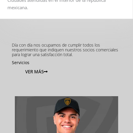
Ciudades atendidas en el interior de la república
mexicana.
Día con día nos ocupamos de cumplir todos los
requerimiento que indiquen nuestros socios comerciales
para lograr una satisfacción total.
Servicios
VER MÁS