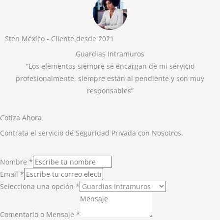
Sten México - Cliente desde 2021
Guardias Intramuros
“Los elementos siempre se encargan de mi servicio
profesionalmente, siempre están al pendiente y son muy
responsables”
Cotiza Ahora
Contrata el servicio de Seguridad Privada con Nosotros.
Nombre
*
Email
*
Selecciona una opción
*
Comentario o Mensaje
*