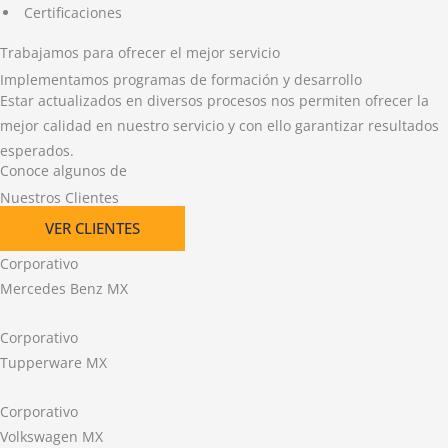
Certificaciones
Trabajamos para ofrecer el mejor servicio
Implementamos programas de formación y desarrollo
Estar actualizados en diversos procesos nos permiten ofrecer la
mejor calidad en nuestro servicio y con ello garantizar resultados
esperados.
Conoce algunos de
Nuestros Clientes
VER CLIENTES
Corporativo
Mercedes Benz MX
Corporativo
Tupperware MX
Corporativo
Volkswagen MX