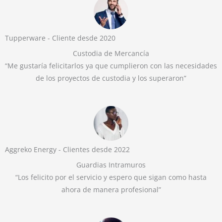
Tupperware - Cliente desde 2020
Custodia de Mercancía
“Me gustaría felicitarlos ya que cumplieron con las necesidades
de los proyectos de custodia y los superaron”
Aggreko Energy - Clientes desde 2022
Guardias Intramuros
“Los felicito por el servicio y espero que sigan como hasta
ahora de manera profesional”